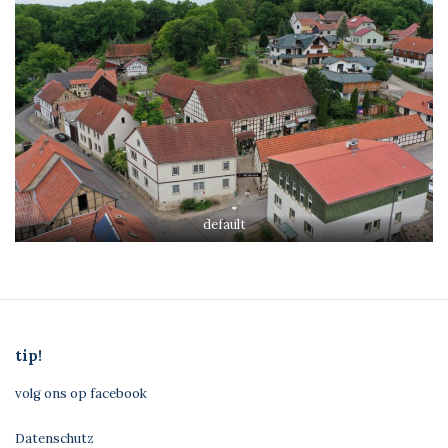
default
tip!
volg ons op facebook
Datenschutz