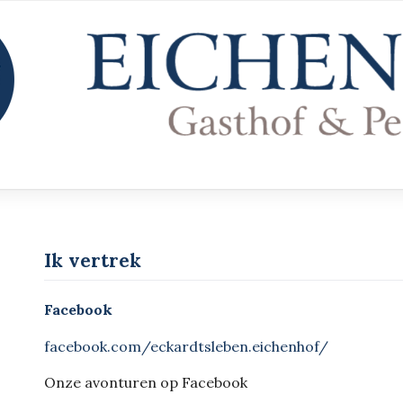
Ik vertrek
Facebook
facebook.com/eckardtsleben.eichenhof/
Onze avonturen op Facebook