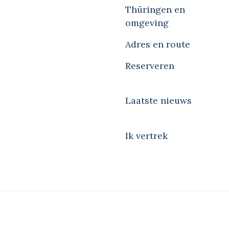
Thüringen en
omgeving
Adres en route
Reserveren
Laatste nieuws
Ik vertrek